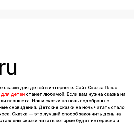
ru
 сказки для детей в интернете. Сайт Сказка Плюс
 для детей
станет любимой. Если вам нужна сказка на
или планшета. Наши сказки на ночь подобраны с
ные сновидения. Детские сказки на ночь читать стало
рса. Сказка — это лучший способ закончить день на
дставлены сказки читать которые будет интересно и