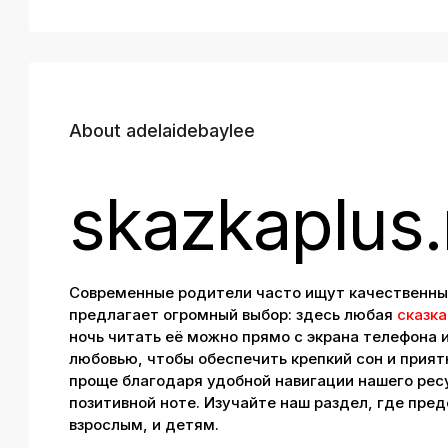
About adelaidebaylee
skazkaplus.
Современные родители часто ищут качественные
предлагает огромный выбор: здесь любая
сказка
ночь читать её можно прямо с экрана телефона 
любовью, чтобы обеспечить крепкий сон и прият
проще благодаря удобной навигации нашего ресу
позитивной ноте. Изучайте наш раздел, где пре
взрослым, и детям.